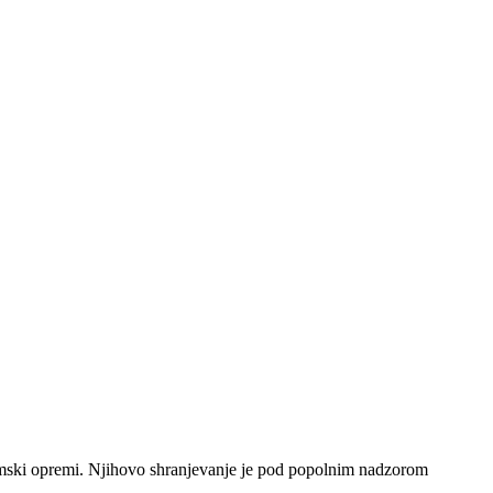
gramski opremi. Njihovo shranjevanje je pod popolnim nadzorom