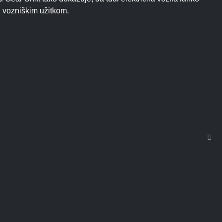
 vozniškim užitkom.