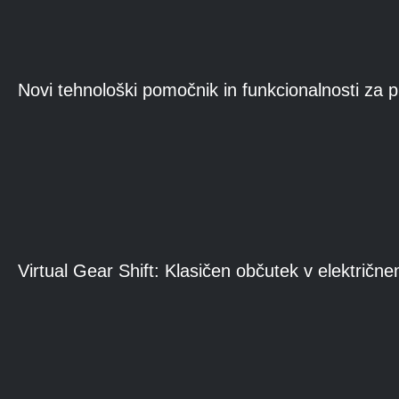
Novi tehnološki pomočnik in funkcionalnosti za 
Virtual Gear Shift: Klasičen občutek v električn