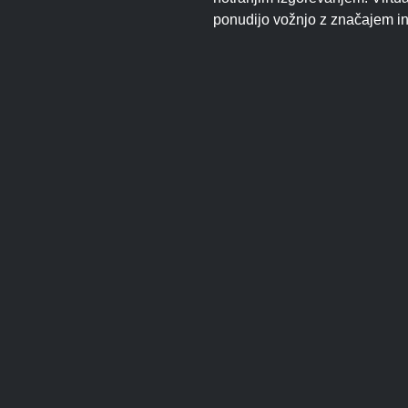
ponudijo vožnjo z značajem in