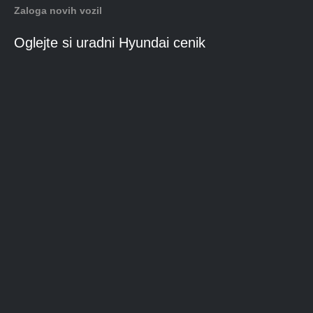
Zaloga novih vozil
Oglejte si uradni Hyundai cenik