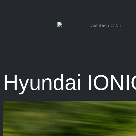
Hyundai IONI