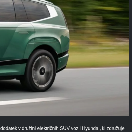
dodatek v družini električnih SUV vozil Hyundai, ki združuje