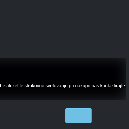
 ali želite strokovno svetovanje pri nakupu nas kontaktirajte.