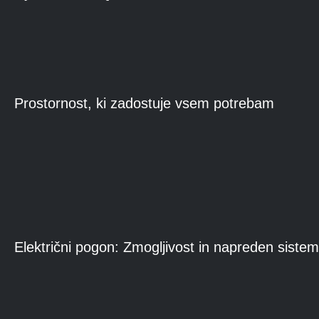
Prostornost, ki zadostuje vsem potrebam
Električni pogon: Zmogljivost in napreden sistem