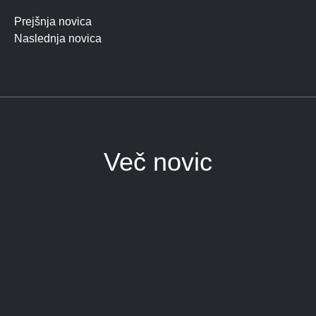
Prejšnja novica
Naslednja novica
Več novic