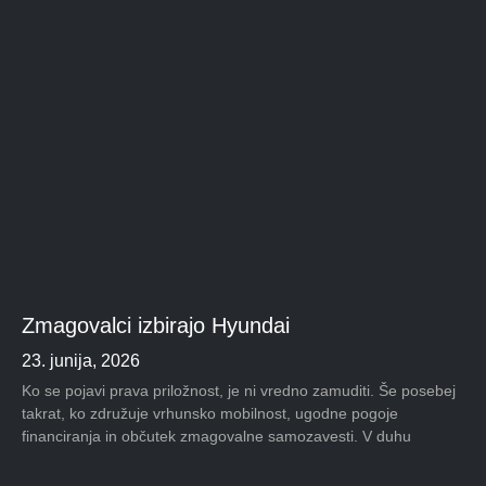
Zmagovalci izbirajo Hyundai
23. junija, 2026
Ko se pojavi prava priložnost, je ni vredno zamuditi. Še posebej
takrat, ko združuje vrhunsko mobilnost, ugodne pogoje
financiranja in občutek zmagovalne samozavesti. V duhu