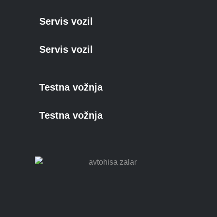
Servis vozil
Servis vozil
Testna vožnja
Testna vožnja