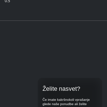
Želite nasvet?
Če imate kakršnokoli vprašanje
glede naše ponudbe ali želite