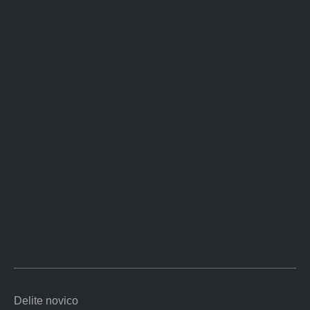
Delite novico