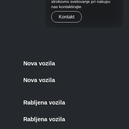
strokovno svetovanje pri nakupu
nas kontaktirajte.
Kontakt
Nova vozila
Nova vozila
Rabljena vozila
Rabljena vozila