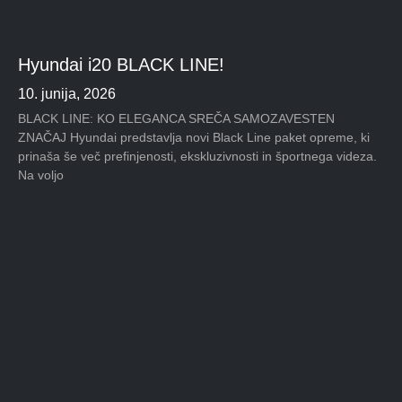
Hyundai i20 BLACK LINE!
10. junija, 2026
BLACK LINE: KO ELEGANCA SREČA SAMOZAVESTEN
ZNAČAJ Hyundai predstavlja novi Black Line paket opreme, ki
prinaša še več prefinjenosti, ekskluzivnosti in športnega videza.
Na voljo