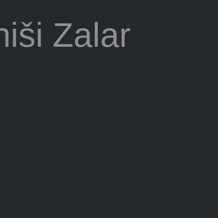
iši Zalar