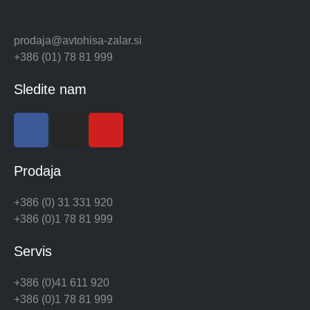
prodaja@avtohisa-zalar.si
+386 (01) 78 81 999
Sledite nam
Prodaja
+386 (0) 31 331 920
+386 (0)1 78 81 999
Servis
+386 (0)41 611 920
+386 (0)1 78 81 999