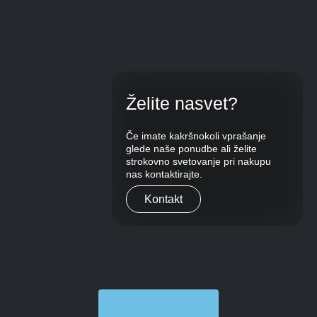
Želite nasvet?
Če imate kakršnokoli vprašanje
glede naše ponudbe ali želite
strokovno svetovanje pri nakupu
nas kontaktirajte.
Kontakt