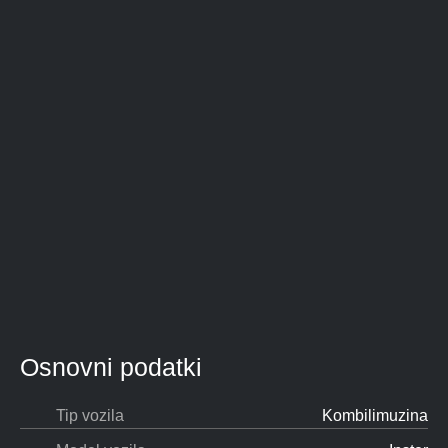
Osnovni podatki
Tip vozila
Kombilimuzina