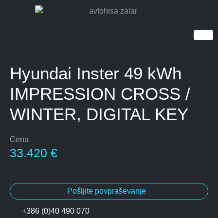
Hyundai Inster 49 kWh
IMPRESSION CROSS /
WINTER, DIGITAL KEY
Cena
33.420 €
Pošljite povpraševanje
+386 (0)40 490 070